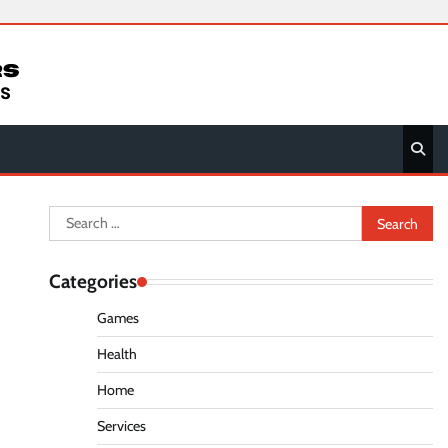
Search
for:
Categories
Games
Health
Home
Services