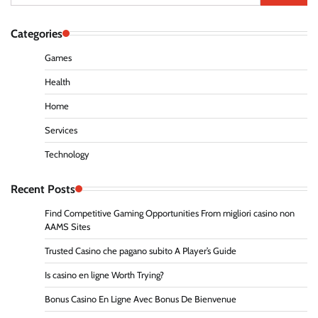
for:
Categories
Games
Health
Home
Services
Technology
Recent Posts
Find Competitive Gaming Opportunities From migliori casino non
AAMS Sites
Trusted Casino che pagano subito A Player’s Guide
Is casino en ligne Worth Trying?
Bonus Casino En Ligne Avec Bonus De Bienvenue