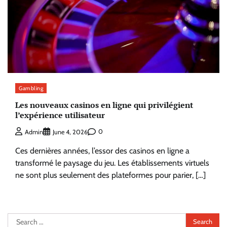
Gambling
Les nouveaux casinos en ligne qui privilégient
l’expérience utilisateur
0
Admin
June 4, 2026
Ces dernières années, l’essor des casinos en ligne a
transformé le paysage du jeu. Les établissements virtuels
ne sont plus seulement des plateformes pour parier, […]
Search