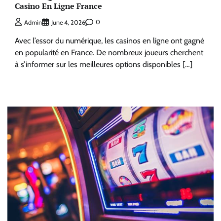
Casino En Ligne France
0
Admin
June 4, 2026
Avec l’essor du numérique, les casinos en ligne ont gagné
en popularité en France. De nombreux joueurs cherchent
à s’informer sur les meilleures options disponibles […]