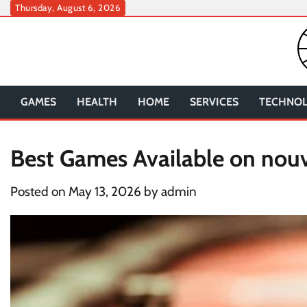
Skip
Thursday, August 6, 2026
to
content
GAMES
HEALTH
HOME
SERVICES
TECHNO
Best Games Available on nouv
Posted on
May 13, 2026
by
admin