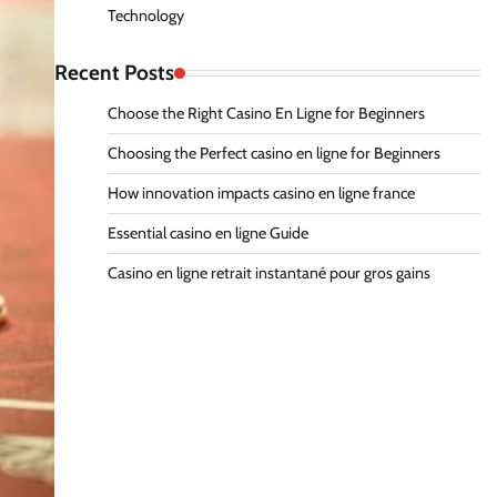
Technology
Recent Posts
Choose the Right Casino En Ligne for Beginners
Choosing the Perfect casino en ligne for Beginners
How innovation impacts casino en ligne france
Essential casino en ligne Guide
Casino en ligne retrait instantané pour gros gains