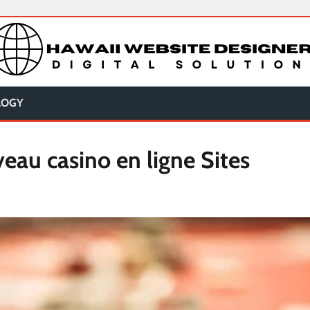
LOGY
eau casino en ligne Sites