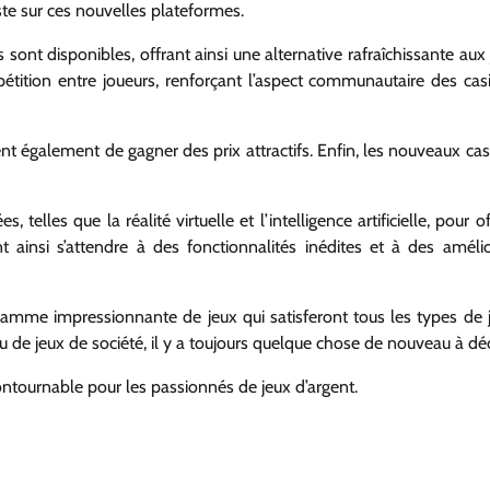
ste sur ces nouvelles plateformes.
sont disponibles, offrant ainsi une alternative rafraîchissante aux
ompétition entre joueurs, renforçant l’aspect communautaire des ca
ent également de gagner des prix attractifs. Enfin, les nouveaux ca
les que la réalité virtuelle et l’intelligence artificielle, pour of
ainsi s’attendre à des fonctionnalités inédites et à des amélio
amme impressionnante de jeux qui satisferont tous les types de j
de jeux de société, il y a toujours quelque chose de nouveau à déc
contournable pour les passionnés de jeux d’argent.