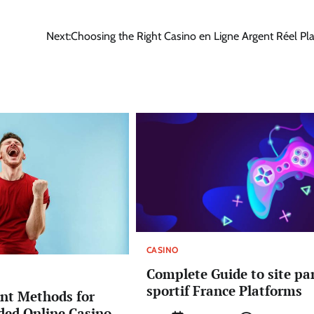
Next:
Choosing the Right Casino en Ligne Argent Réel Pl
CASINO
Complete Guide to site par
sportif France Platforms
nt Methods for
ed Online Casino