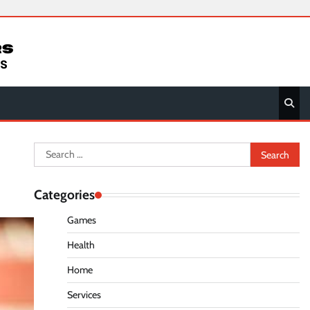
Search
for:
Categories
Games
Health
Home
Services