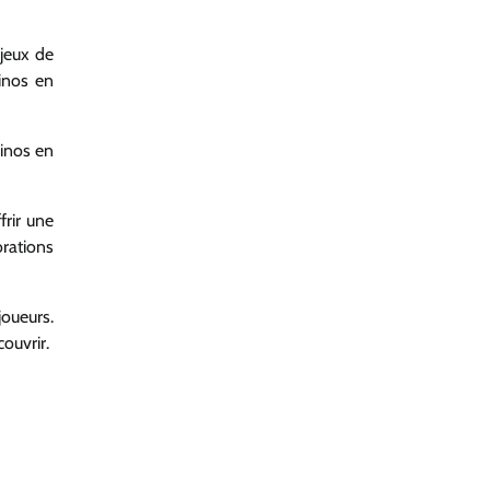
 jeux de
sinos en
sinos en
frir une
rations
oueurs.
ouvrir.