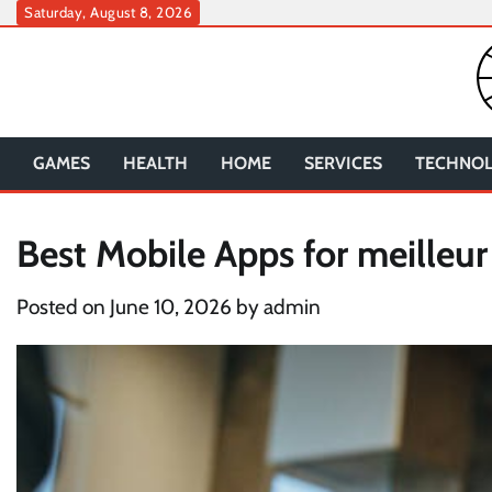
Skip
Saturday, August 8, 2026
to
content
GAMES
HEALTH
HOME
SERVICES
TECHNO
Best Mobile Apps for meilleur s
Posted on
June 10, 2026
by
admin