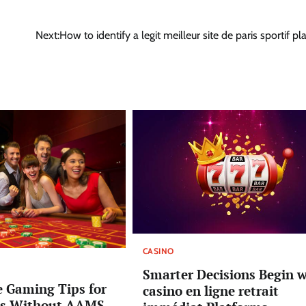
Next:
How to identify a legit meilleur site de paris sportif p
CASINO
Smarter Decisions Begin w
e Gaming Tips for
casino en ligne retrait
os Without AAMS