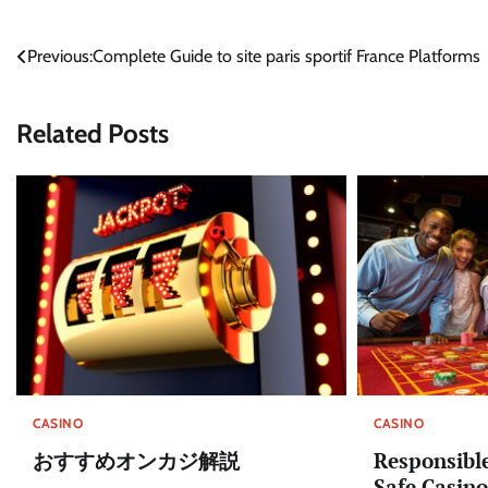
Post
Previous:
Complete Guide to site paris sportif France Platforms
navigation
Related Posts
CASINO
CASINO
おすすめオンカジ解説
Responsibl
Safe Casin