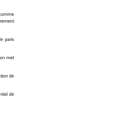
s comme
ièrement
e paris
tion met
ation de
ntiel de