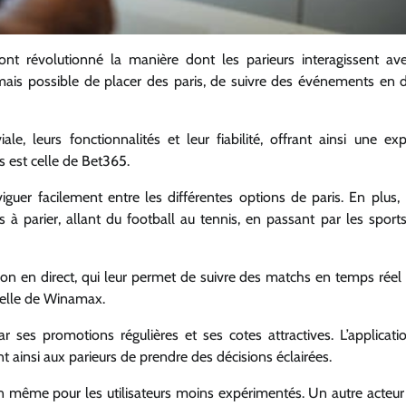
nt révolutionné la manière dont les parieurs interagissent ave
rmais possible de placer des paris, de suivre des événements en d
ale, leurs fonctionnalités et leur fiabilité, offrant ainsi une ex
es est celle de Bet365.
aviguer facilement entre les différentes options de paris. En plus
 parier, allant du football au tennis, en passant par les sport
sion en direct, qui leur permet de suivre des matchs en temps réel
 celle de Winamax.
r ses promotions régulières et ses cotes attractives. L’applicati
t ainsi aux parieurs de prendre des décisions éclairées.
gation même pour les utilisateurs moins expérimentés. Un autre acteu