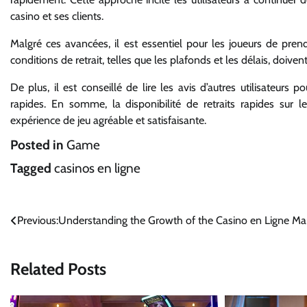
casino et ses clients.
Malgré ces avancées, il est essentiel pour les joueurs de pren
conditions de retrait, telles que les plafonds et les délais, doiv
De plus, il est conseillé de lire les avis d’autres utilisateur
rapides. En somme, la disponibilité de retraits rapides sur l
expérience de jeu agréable et satisfaisante.
Posted in
Game
Tagged
casinos en ligne
Post
Previous:
Understanding the Growth of the Casino en Ligne Ma
navigation
Related Posts