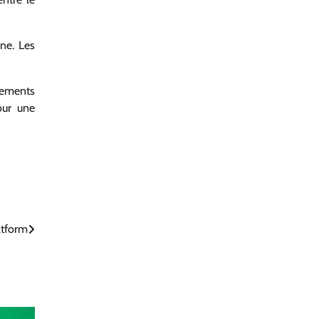
gne. Les
aiements
our une
atform