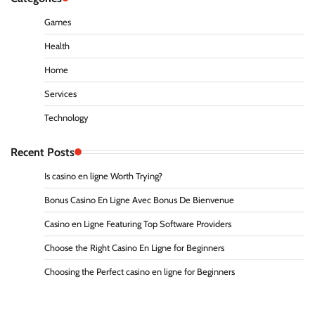
Games
Health
Home
Services
Technology
Recent Posts
Is casino en ligne Worth Trying?
Bonus Casino En Ligne Avec Bonus De Bienvenue
Casino en Ligne Featuring Top Software Providers
Choose the Right Casino En Ligne for Beginners
Choosing the Perfect casino en ligne for Beginners