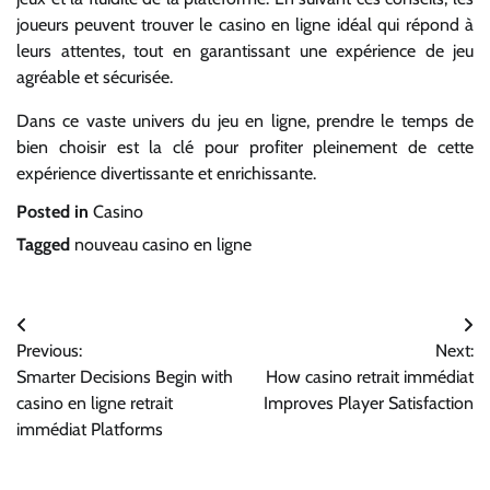
joueurs peuvent trouver le casino en ligne idéal qui répond à
leurs attentes, tout en garantissant une expérience de jeu
agréable et sécurisée.
Dans ce vaste univers du jeu en ligne, prendre le temps de
bien choisir est la clé pour profiter pleinement de cette
expérience divertissante et enrichissante.
Posted in
Casino
Tagged
nouveau casino en ligne
Post
Previous:
Next:
navigation
Smarter Decisions Begin with
How casino retrait immédiat
casino en ligne retrait
Improves Player Satisfaction
immédiat Platforms