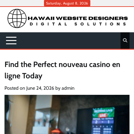
Skip
Saturday, August 8, 2026
to
content
Find the Perfect nouveau casino en
ligne Today
Posted on
June 24, 2026
by
admin