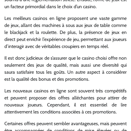
un facteur primordial dans le choix d’un casino.
Les meilleurs casinos en ligne proposent une vaste gamme
de jeux, allant des machines à sous aux jeux de table comme
le blackjack et la roulette. De plus, la présence de jeux en
direct peut enrichir l’expérience de jeu, permettant aux joueurs
d’interagir avec de véritables croupiers en temps réel.
Il est donc judicieux de s’assurer que le casino choisi offre non
seulement des jeux de qualité, mais aussi une diversité qui
saura satisfaire tous les goûts. Un autre aspect à considérer
est la qualité des bonus et des promotions.
Les nouveaux casinos en ligne sont souvent très compétitifs
et peuvent proposer des offres alléchantes pour attirer de
nouveaux joueurs. Cependant, il est essentiel de lire
attentivement les conditions associées à ces promotions.
Certaines offres peuvent sembler avantageuses, mais peuvent
être accompagnées de conditions de mise élevées ou de