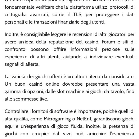
fondamentale verificare che la piattaforma utilizzi protocolli di
crittografia avanzati, come il TLS, per proteggere i dati
personali e le transazioni finanziarie degli utenti.
Inoltre, è consigliabile leggere le recensioni di altri giocatori per
avere un’idea della reputazione del casinò. Forum e siti di
confronto possono offrire informazioni preziose sulle
esperienze di altri utenti, aiutando a individuare eventuali
segnali di allerta.
La varietà dei giochi offerti è un altro criterio da considerare.
Un buon casinò online dovrebbe presentare una vasta
gamma di opzioni, dalle slot machine ai giochi da tavolo, fino
alle scommesse live.
Controllare i fornitori di software è importante, poiché quelli di
alta qualità, come Microgaming o NetEnt, garantiscono giochi
equi e un’esperienza di gioco fluida. Inoltre, la presenza di
giochi con croupier dal vivo può arricchire l’esperienza