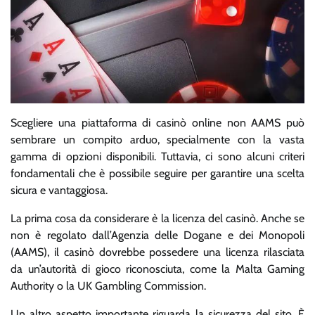
Scegliere una piattaforma di casinò online non AAMS può
sembrare un compito arduo, specialmente con la vasta
gamma di opzioni disponibili. Tuttavia, ci sono alcuni criteri
fondamentali che è possibile seguire per garantire una scelta
sicura e vantaggiosa.
La prima cosa da considerare è la licenza del casinò. Anche se
non è regolato dall’Agenzia delle Dogane e dei Monopoli
(AAMS), il casinò dovrebbe possedere una licenza rilasciata
da un’autorità di gioco riconosciuta, come la Malta Gaming
Authority o la UK Gambling Commission.
Un altro aspetto importante riguarda la sicurezza del sito. È