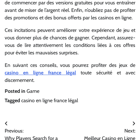
de commencer par des versions gratuites pour vous entraîner
avant de miser de l’argent réel. Enfin, n’oubliez pas de profiter
des promotions et des bonus offerts par les casinos en ligne.
Ces incitations peuvent améliorer votre expérience de jeu et
vous donner plus de chances de gagner. Cependant, assurez-
vous de lire attentivement les conditions liées à ces offres
pour éviter les mauvaises surprises.
En suivant ces conseils, vous pourrez profiter des jeux de
casino en ligne france légal
toute sécurité et avec
discernement.
Posted in
Game
Tagged
casino en ligne france légal
Post
Previous:
Next:
navigation
Why Players Search for a
Meilleur Casino en Ligne