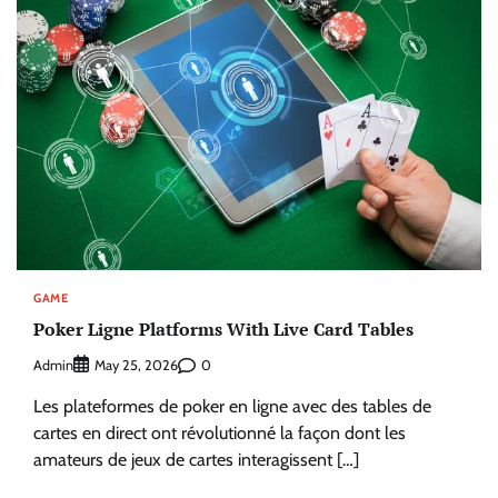
GAME
Poker Ligne Platforms With Live Card Tables
Admin
0
May 25, 2026
Les plateformes de poker en ligne avec des tables de
cartes en direct ont révolutionné la façon dont les
amateurs de jeux de cartes interagissent […]