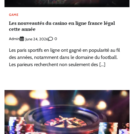
GAME
Les nouveautés du casino en ligne france légal
cette année
Admin
0
June 24, 2026
Les paris sportifs en ligne ont gagné en popularité au fil
des années, notamment dans le domaine du football.
Les parieurs recherchent non seulement des […]