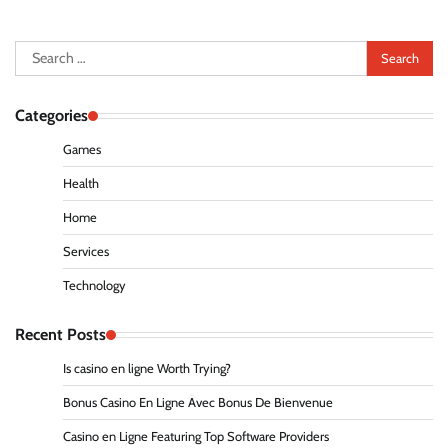
Search
for:
Categories
Games
Health
Home
Services
Technology
Recent Posts
Is casino en ligne Worth Trying?
Bonus Casino En Ligne Avec Bonus De Bienvenue
Casino en Ligne Featuring Top Software Providers