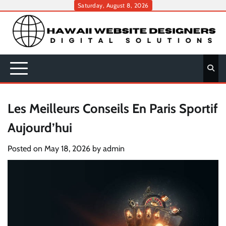
Skip
Saturday, August 8, 2026
to
content
Les Meilleurs Conseils En Paris Sportif
Aujourd’hui
Posted on
May 18, 2026
by
admin