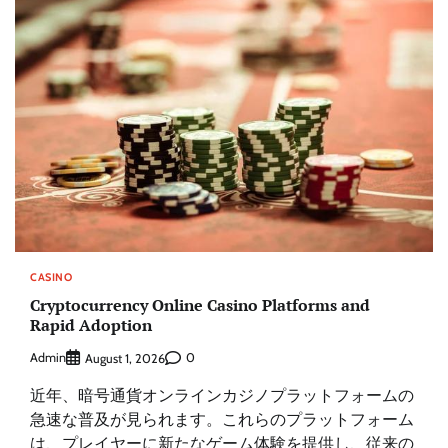
CASINO
Cryptocurrency Online Casino Platforms and
Rapid Adoption
Admin
0
August 1, 2026
近年、暗号通貨オンラインカジノプラットフォームの
急速な普及が見られます。これらのプラットフォーム
は、プレイヤーに新たなゲーム体験を提供し、従来の