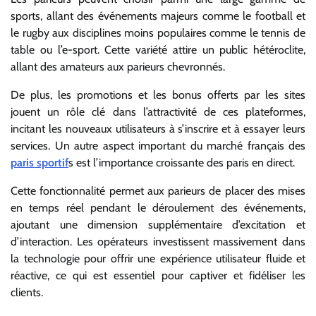
sports, allant des événements majeurs comme le football et
le rugby aux disciplines moins populaires comme le tennis de
table ou l’e-sport. Cette variété attire un public hétéroclite,
allant des amateurs aux parieurs chevronnés.
De plus, les promotions et les bonus offerts par les sites
jouent un rôle clé dans l’attractivité de ces plateformes,
incitant les nouveaux utilisateurs à s’inscrire et à essayer leurs
services. Un autre aspect important du marché français des
paris sportif
s est l’importance croissante des paris en direct.
Cette fonctionnalité permet aux parieurs de placer des mises
en temps réel pendant le déroulement des événements,
ajoutant une dimension supplémentaire d’excitation et
d’interaction. Les opérateurs investissent massivement dans
la technologie pour offrir une expérience utilisateur fluide et
réactive, ce qui est essentiel pour captiver et fidéliser les
clients.