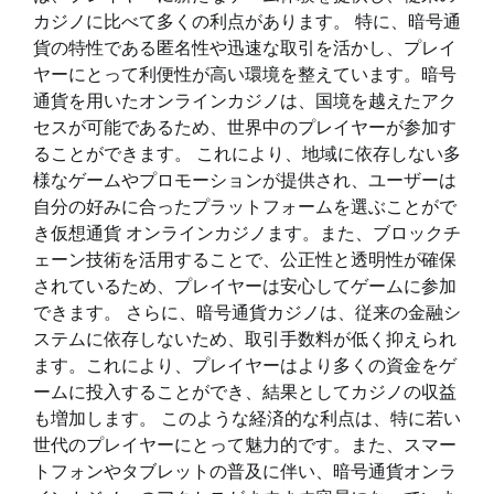
カジノに比べて多くの利点があります。 特に、暗号通
貨の特性である匿名性や迅速な取引を活かし、プレイ
ヤーにとって利便性が高い環境を整えています。暗号
通貨を用いたオンラインカジノは、国境を越えたアク
セスが可能であるため、世界中のプレイヤーが参加す
ることができます。 これにより、地域に依存しない多
様なゲームやプロモーションが提供され、ユーザーは
自分の好みに合ったプラットフォームを選ぶことがで
き仮想通貨 オンラインカジノます。また、ブロックチ
ェーン技術を活用することで、公正性と透明性が確保
されているため、プレイヤーは安心してゲームに参加
できます。 さらに、暗号通貨カジノは、従来の金融シ
ステムに依存しないため、取引手数料が低く抑えられ
ます。これにより、プレイヤーはより多くの資金をゲ
ームに投入することができ、結果としてカジノの収益
も増加します。 このような経済的な利点は、特に若い
世代のプレイヤーにとって魅力的です。また、スマー
トフォンやタブレットの普及に伴い、暗号通貨オンラ